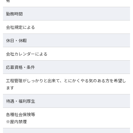
有
勤務時間
会社規定による
休日・休暇
会社カレンダーによる
応募資格・条件
工程管理がしっかりと出来て、とにかくやる気のある方を希望し
ます
待遇・福利厚生
各種社会保険等
※屋内禁煙