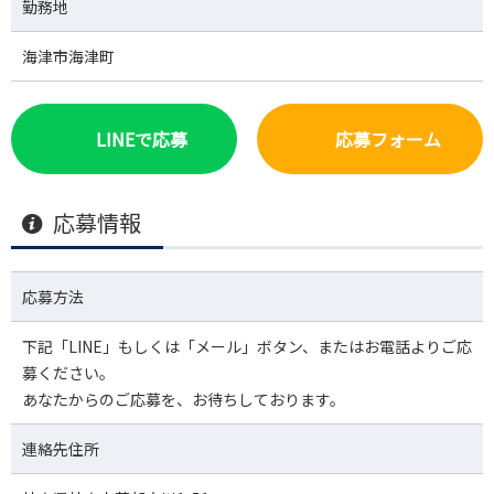
勤務地
海津市海津町
LINEで応募
応募フォーム
応募情報
応募方法
下記「LINE」もしくは「メール」ボタン、またはお電話よりご応
募ください。
あなたからのご応募を、お待ちしております。
連絡先住所