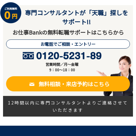
専門コンサルタントが「天職」探しを
サポート!!
お仕事Bankの無料転職サポートはこちらから
お電話でご相談・エントリー
営業時間／月～金曜
9：00～18：00
無料相談・来店予約はこちら
12時間以内に専門コンサルタントよりご連絡させて
いただきます