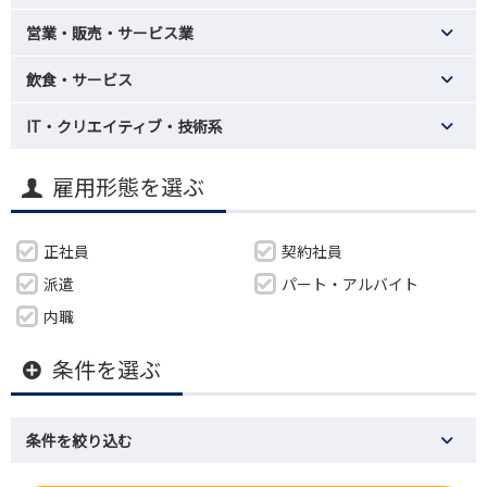
営業・販売・サービス業
飲食・サービス
IT・クリエイティブ・技術系
雇用形態を選ぶ
正社員
契約社員
派遣
パート・アルバイト
内職
条件を選ぶ
条件を絞り込む