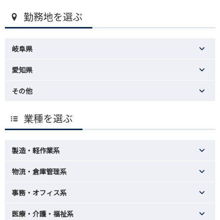
勤務地を選ぶ
岐阜県
愛知県
その他
業種を選ぶ
製造・軽作業系
物流・倉庫管理系
事務・オフィス系
医療・介護・福祉系