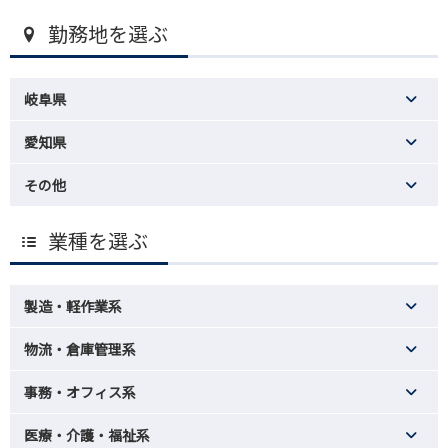
勤務地を選ぶ
岐阜県
愛知県
その他
業種を選ぶ
製造・軽作業系
物流・倉庫管理系
事務・オフィス系
医療・介護・福祉系