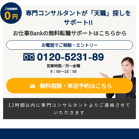
専門コンサルタントが「天職」探しを
サポート!!
お仕事Bankの無料転職サポートはこちらから
お電話でご相談・エントリー
営業時間／月～金曜
9：00～18：00
無料相談・来店予約はこちら
12時間以内に専門コンサルタントよりご連絡させて
いただきます