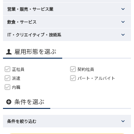
営業・販売・サービス業
飲食・サービス
IT・クリエイティブ・技術系
雇用形態を選ぶ
正社員
契約社員
派遣
パート・アルバイト
内職
条件を選ぶ
条件を絞り込む