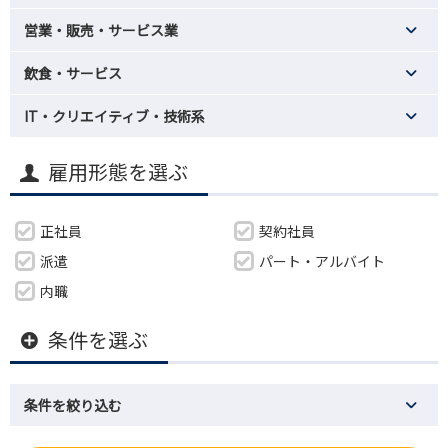
営業・販売・サービス業
飲食・サービス
IT・クリエイティブ・技術系
雇用形態を選ぶ
正社員
契約社員
派遣
パート・アルバイト
内職
条件を選ぶ
条件を絞り込む