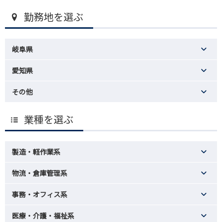
勤務地を選ぶ
岐阜県
愛知県
その他
業種を選ぶ
製造・軽作業系
物流・倉庫管理系
事務・オフィス系
医療・介護・福祉系