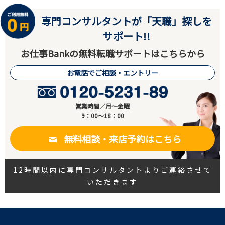
専門コンサルタントが「天職」探しを
サポート!!
お仕事Bankの無料転職サポートはこちらから
お電話でご相談・エントリー
営業時間／月～金曜
9：00～18：00
無料相談・来店予約はこちら
12時間以内に専門コンサルタントよりご連絡させて
いただきます