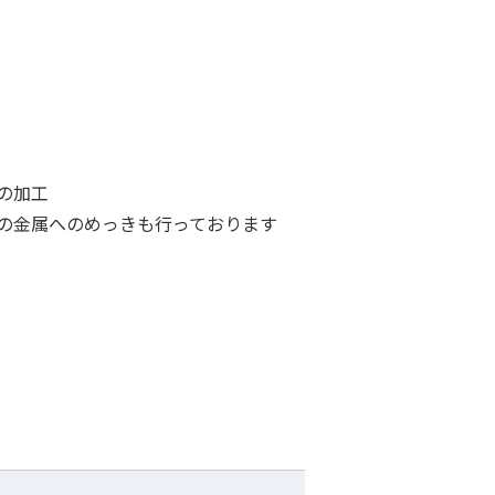
の加工
の金属へのめっきも行っております