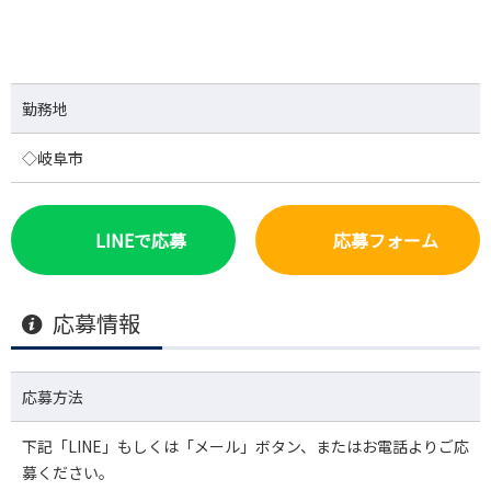
勤務地
◇岐阜市
LINEで応募
応募フォーム
応募情報
応募方法
下記「LINE」もしくは「メール」ボタン、またはお電話よりご応
募ください。