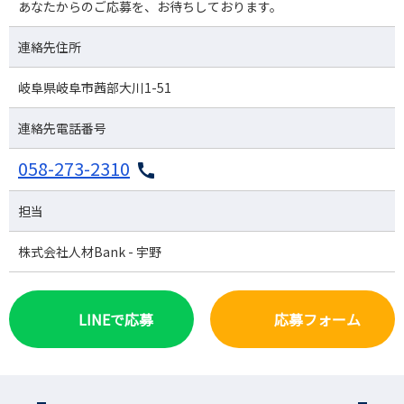
あなたからのご応募を、お待ちしております。
連絡先住所
岐阜県岐阜市茜部大川1-51
連絡先電話番号
058-273-2310
担当
株式会社人材Bank - 宇野
LINEで応募
応募フォーム