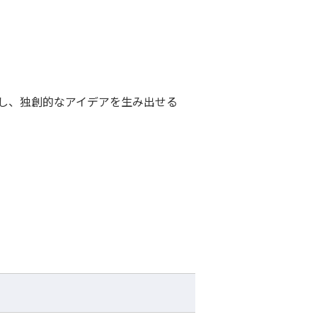
し、独創的なアイデアを生み出せる