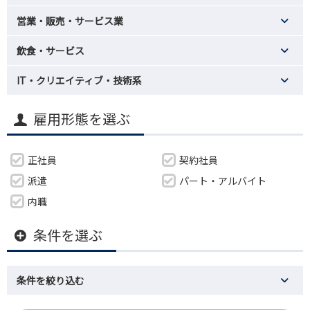
営業・販売・サービス業
飲食・サービス
IT・クリエイティブ・技術系
雇用形態を選ぶ
正社員
契約社員
派遣
パート・アルバイト
内職
条件を選ぶ
条件を絞り込む