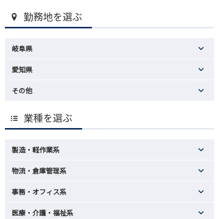
勤務地を選ぶ
岐阜県
愛知県
その他
業種を選ぶ
製造・軽作業系
物流・倉庫管理系
事務・オフィス系
医療・介護・福祉系