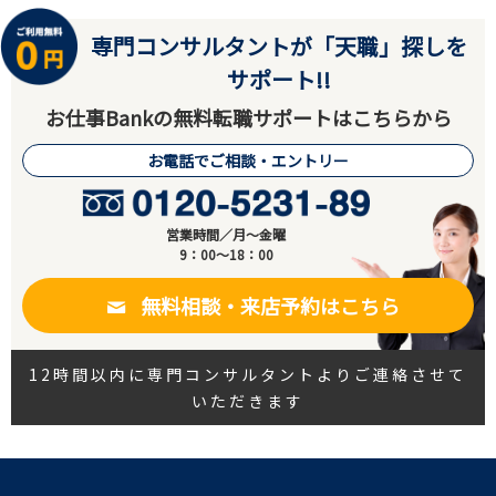
専門コンサルタントが「天職」探しを
サポート!!
お仕事Bankの無料転職サポートはこちらから
お電話でご相談・エントリー
営業時間／月～金曜
9：00～18：00
無料相談・来店予約はこちら
12時間以内に専門コンサルタントよりご連絡させて
いただきます