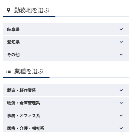
勤務地を選ぶ
岐阜県
愛知県
その他
業種を選ぶ
製造・軽作業系
物流・倉庫管理系
事務・オフィス系
医療・介護・福祉系