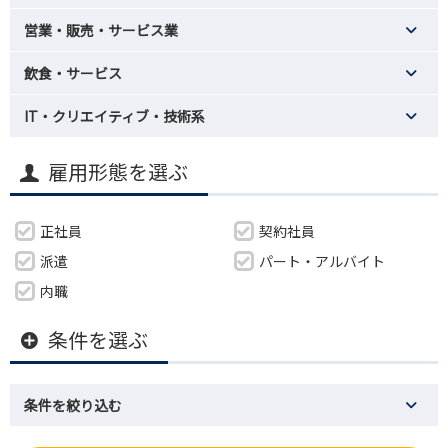
営業・販売・サービス業
飲食・サービス
IT・クリエイティブ・技術系
雇用形態を選ぶ
正社員
契約社員
派遣
パート・アルバイト
内職
条件を選ぶ
条件を絞り込む