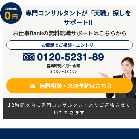
専門コンサルタントが「天職」探しを
サポート!!
お仕事Bankの無料転職サポートはこちらから
お電話でご相談・エントリー
営業時間／月～金曜
9：00～18：00
無料相談・来店予約はこちら
12時間以内に専門コンサルタントよりご連絡させて
いただきます