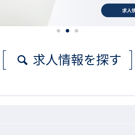
求人情報を探す