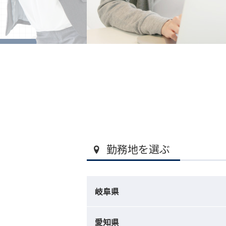
勤務地を選ぶ
岐阜県
愛知県