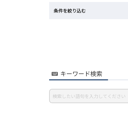
条件を絞り込む
キーワード検索