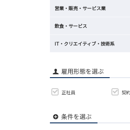
営業・販売・サービス業
飲食・サービス
IT・クリエイティブ・技術系
雇用形態を選ぶ
正社員
契
条件を選ぶ