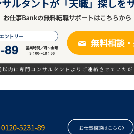
サルタントが「天職」探しをサ
お仕事Bankの無料転職サポートはこちらから
エントリー
無料相談・
営業時間／月～金曜
9：00～18：00
時間以内に専門コンサルタントよりご連絡させていただ
0120-5231-89
お仕事相談はこちら