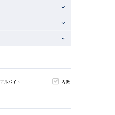
・アルバイト
内職