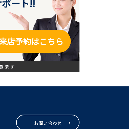
ポート!!
来店予約はこちら
きます
お問い合わせ