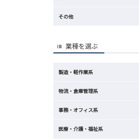
その他
業種を選ぶ
製造・軽作業系
物流・倉庫管理系
事務・オフィス系
医療・介護・福祉系