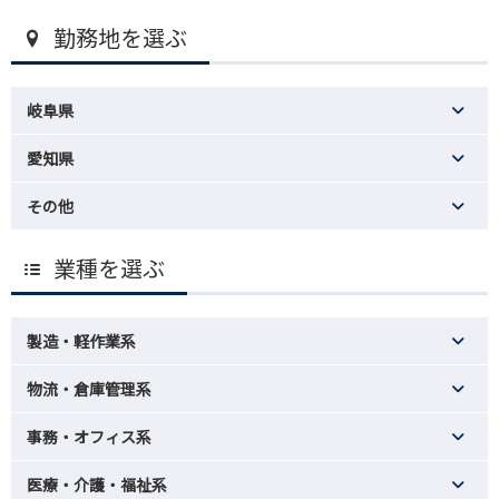
勤務地を選ぶ
岐阜県
愛知県
その他
業種を選ぶ
製造・軽作業系
物流・倉庫管理系
事務・オフィス系
医療・介護・福祉系