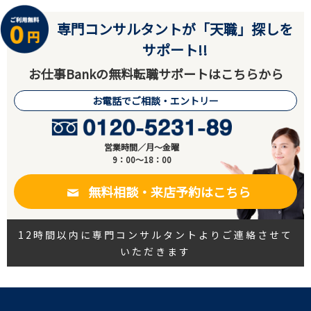
専門コンサルタントが「天職」探しを
サポート!!
お仕事Bankの無料転職サポートはこちらから
お電話でご相談・エントリー
営業時間／月～金曜
9：00～18：00
無料相談・来店予約はこちら
12時間以内に専門コンサルタントよりご連絡させて
いただきます