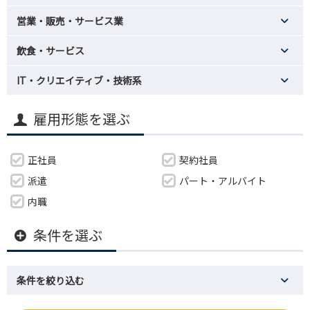
営業・販売・サービス業
飲食・サービス
IT・クリエイティブ・技術系
雇用形態を選ぶ
正社員
契約社員
派遣
パート・アルバイト
内職
条件を選ぶ
条件を絞り込む