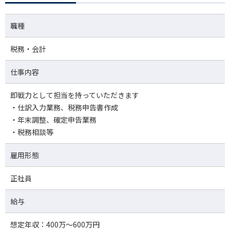
職種
税務・会計
仕事内容
即戦力として担当を持っていただきます
・仕訳入力業務、税務申告書作成
・年末調整、確定申告業務
・税務相談等
雇用形態
正社員
給与
想定年収：400万～600万円