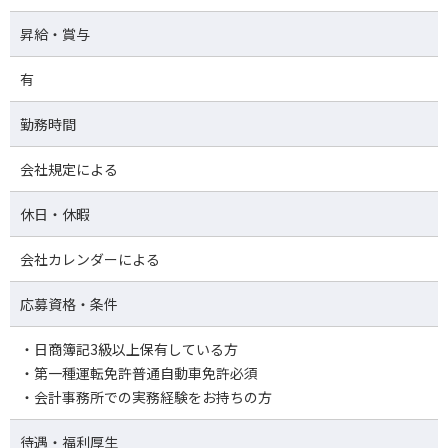
昇給・賞与
有
勤務時間
会社規定による
休日・休暇
会社カレンダーによる
応募資格・条件
・日商簿記3級以上保有している方
・第一種運転免許普通自動車免許必須
・会計事務所での実務経験をお持ちの方
待遇・福利厚生