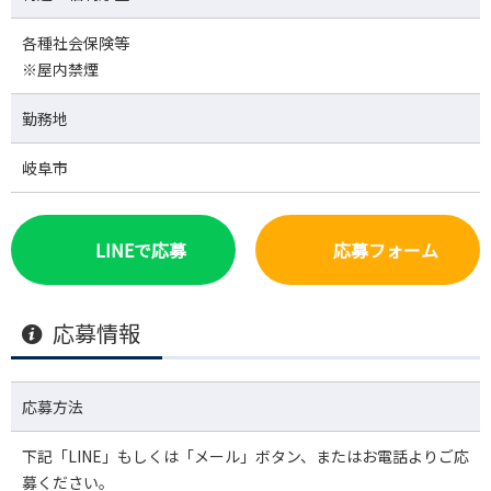
各種社会保険等
※屋内禁煙
勤務地
岐阜市
LINEで応募
応募フォーム
応募情報
応募方法
下記「LINE」もしくは「メール」ボタン、またはお電話よりご応
募ください。