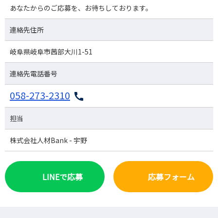
あなたからのご応募を、お待ちしております。
連絡先住所
岐阜県岐阜市茜部大川1-51
連絡先電話番号
058-273-2310
担当
株式会社人材Bank - 宇野
LINEで応募
応募フォーム