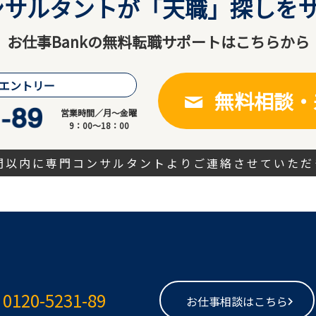
サルタントが「天職」探しをサ
お仕事Bankの無料転職サポートはこちらから
エントリー
無料相談・
営業時間／月～金曜
9：00～18：00
時間以内に専門コンサルタントよりご連絡させていただ
0120-5231-89
お仕事相談はこちら