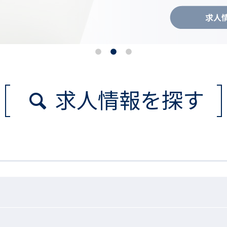
求人情報を探す