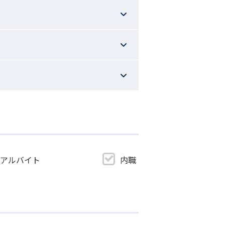
・アルバイト
内職