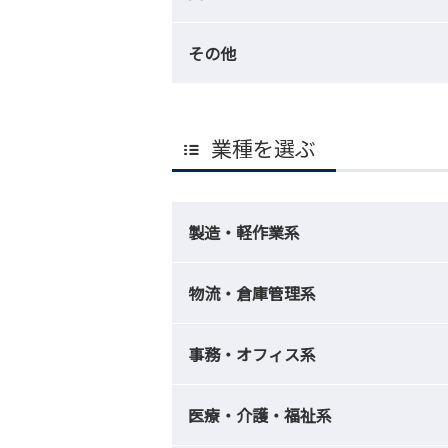
その他
業種を選ぶ
製造・軽作業系
物流・倉庫管理系
事務・オフィス系
医療・介護・福祉系