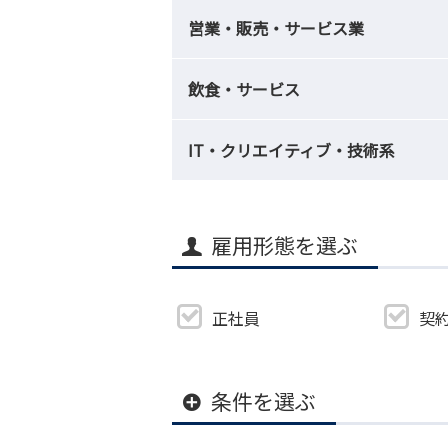
営業・販売・サービス業
飲食・サービス
IT・クリエイティブ・技術系
雇用形態を選ぶ
正社員
契
条件を選ぶ