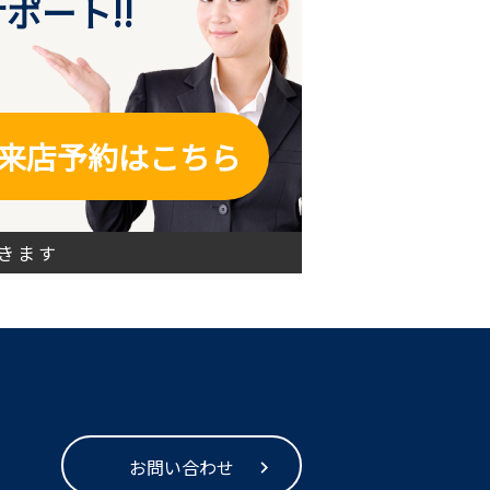
ポート!!
来店予約はこちら
きます
お問い合わせ