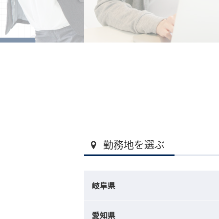
勤務地を選ぶ
岐阜県
愛知県