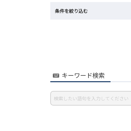
条件を絞り込む
キーワード検索