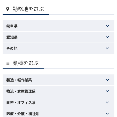
勤務地を選ぶ
岐阜県
愛知県
その他
業種を選ぶ
製造・軽作業系
物流・倉庫管理系
事務・オフィス系
医療・介護・福祉系