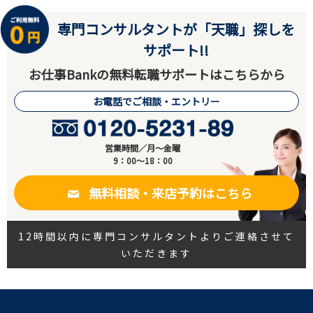
専門コンサルタントが「天職」探しを
サポート!!
お仕事Bankの無料転職サポートはこちらから
お電話でご相談・エントリー
営業時間／月～金曜
9：00～18：00
無料相談・来店予約はこちら
12時間以内に専門コンサルタントよりご連絡させて
いただきます