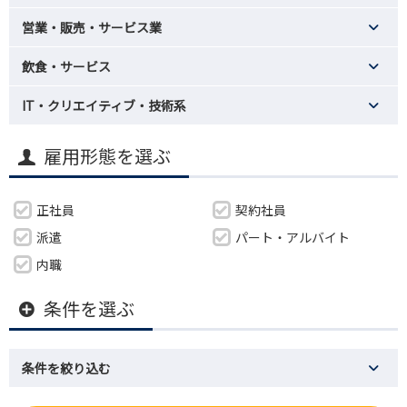
営業・販売・サービス業
飲食・サービス
IT・クリエイティブ・技術系
雇用形態を選ぶ
正社員
契約社員
派遣
パート・アルバイト
内職
条件を選ぶ
条件を絞り込む