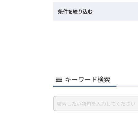
条件を絞り込む
キーワード検索