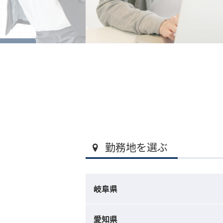
勤務地を選ぶ
岐阜県
愛知県