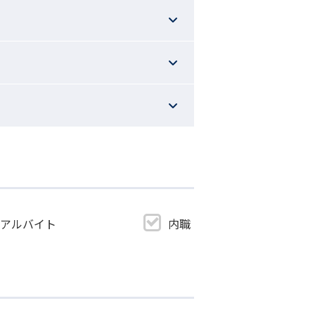
・アルバイト
内職