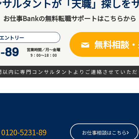
サルタントが「天職」探しをサ
お仕事Bankの無料転職サポートはこちらから
エントリー
無料相談・
営業時間／月～金曜
9：00～18：00
時間以内に専門コンサルタントよりご連絡させていただ
0120-5231-89
お仕事相談はこちら