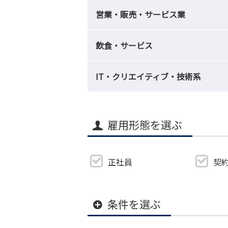
営業・販売・サービス業
飲食・サービス
IT・クリエイティブ・技術系
雇用形態を選ぶ
正社員
契
条件を選ぶ