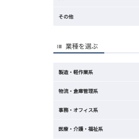
その他
業種を選ぶ
製造・軽作業系
物流・倉庫管理系
事務・オフィス系
医療・介護・福祉系