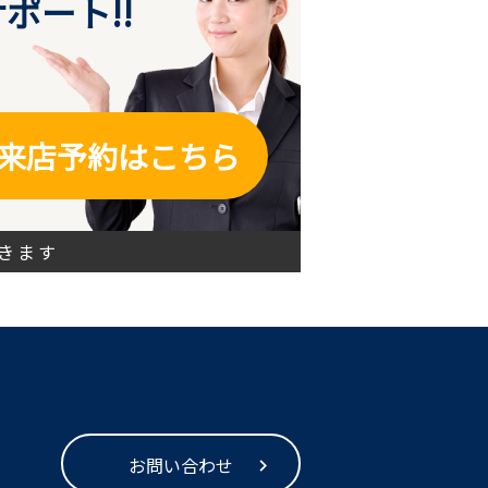
ポート!!
来店予約はこちら
きます
お問い合わせ