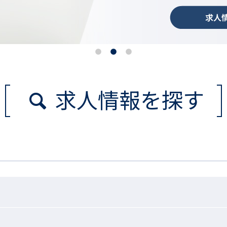
求人情報を探す