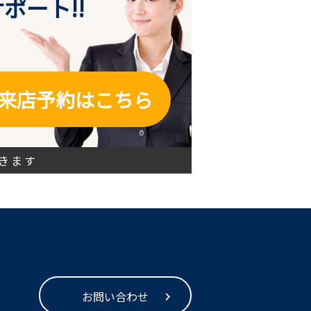
ポート!!
来店予約はこちら
きます
お問い合わせ