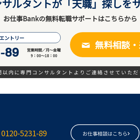
サルタントが「天職」探しをサ
お仕事Bankの無料転職サポートはこちらから
エントリー
無料相談・
営業時間／月～金曜
9：00～18：00
時間以内に専門コンサルタントよりご連絡させていただ
0120-5231-89
お仕事相談はこちら