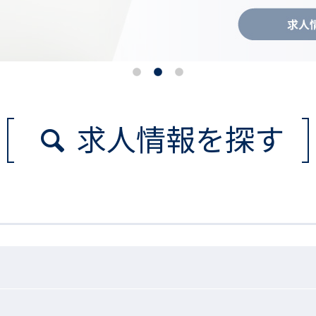
求人情報を探す