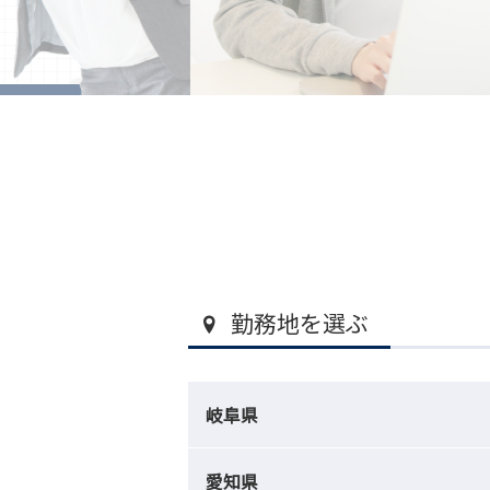
勤務地を選ぶ
岐阜県
愛知県