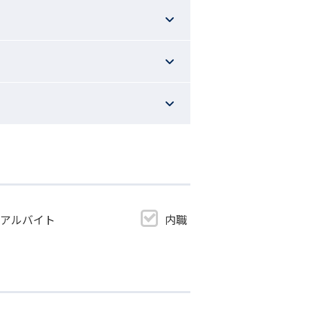
・アルバイト
内職