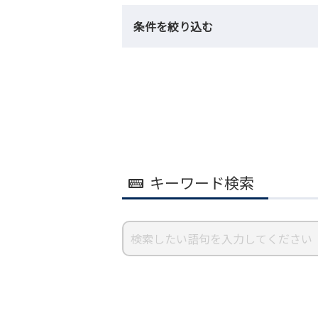
条件を絞り込む
キーワード検索