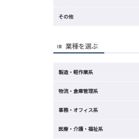
その他
業種を選ぶ
製造・軽作業系
物流・倉庫管理系
事務・オフィス系
医療・介護・福祉系