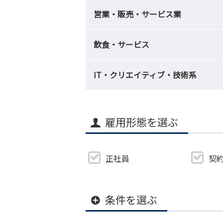
営業・販売・サービス業
飲食・サービス
IT・クリエイティブ・技術系
雇用形態を選ぶ
正社員
契
条件を選ぶ