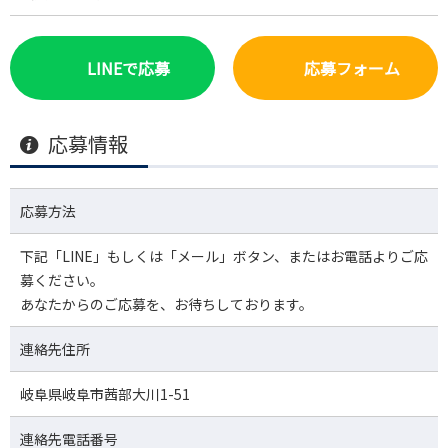
LINEで応募
応募フォーム
応募情報
応募方法
下記「LINE」もしくは「メール」ボタン、またはお電話よりご応
募ください。
あなたからのご応募を、お待ちしております。
連絡先住所
岐阜県岐阜市茜部大川1-51
連絡先電話番号