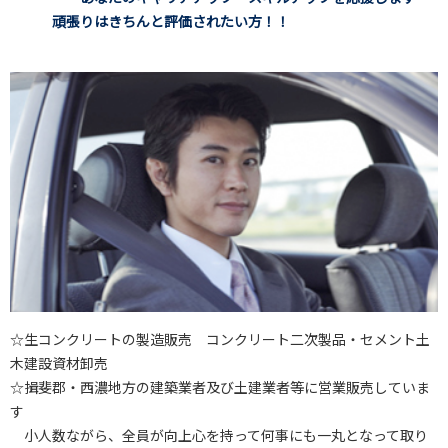
頑張りはきちんと評価されたい方！！
☆生コンクリートの製造販売 コンクリート二次製品・セメント土
木建設資材卸売
☆揖斐郡・西濃地方の建築業者及び土建業者等に営業販売していま
す
小人数ながら、全員が向上心を持って何事にも一丸となって取り